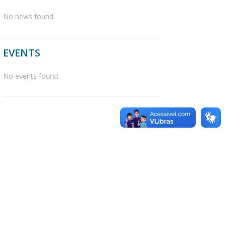
No news found.
EVENTS
No events found.