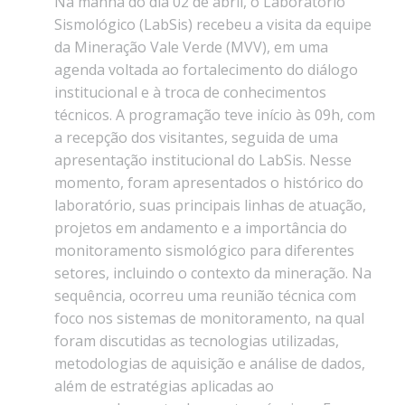
Na manhã do dia 02 de abril, o Laboratório
Sismológico (LabSis) recebeu a visita da equipe
da Mineração Vale Verde (MVV), em uma
agenda voltada ao fortalecimento do diálogo
institucional e à troca de conhecimentos
técnicos. A programação teve início às 09h, com
a recepção dos visitantes, seguida de uma
apresentação institucional do LabSis. Nesse
momento, foram apresentados o histórico do
laboratório, suas principais linhas de atuação,
projetos em andamento e a importância do
monitoramento sismológico para diferentes
setores, incluindo o contexto da mineração. Na
sequência, ocorreu uma reunião técnica com
foco nos sistemas de monitoramento, na qual
foram discutidas as tecnologias utilizadas,
metodologias de aquisição e análise de dados,
além de estratégias aplicadas ao