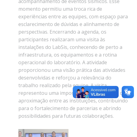
acompanhamento de eventos sísmicos. Esse
momento permitiu uma troca rica de
experiências entre as equipes, com espaço para
esclarecimento de dúvidas e alinhamento de
perspectivas. Encerrando a agenda, os
participantes realizaram uma visita às
instalações do LabSis, conhecendo de perto a
infraestrutura, os equipamentos e a rotina
operacional do laboratório. A atividade
proporcionou uma visão prática das atividades
desenvolvidas e reforçou a relevância do
trabalho realizado pela equipe. A visita
representou uma importante oportunidade de
aproximação entre as instituições, contribuindo
para o fortalecimento de parcerias e abrindo
possibilidades para futuras colaborações.