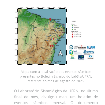
Mapa com a localização dos eventos sísmicos
presentes no Boletim Sísmico do LabSis/UFRN,
referente ao mês de agosto de 2025.
O Laboratório Sismológico da UFRN, no último
final de mês, divulgou mais um boletim de
eventos sísmicos mensal. O documento