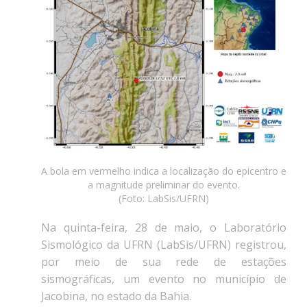
A bola em vermelho indica a localização do epicentro e
a magnitude preliminar do evento.
(Foto: LabSis/UFRN)
Na quinta-feira, 28 de maio, o Laboratório
Sismológico da UFRN (LabSis/UFRN) registrou,
por meio de sua rede de estações
sismográficas, um evento no município de
Jacobina, no estado da Bahia.