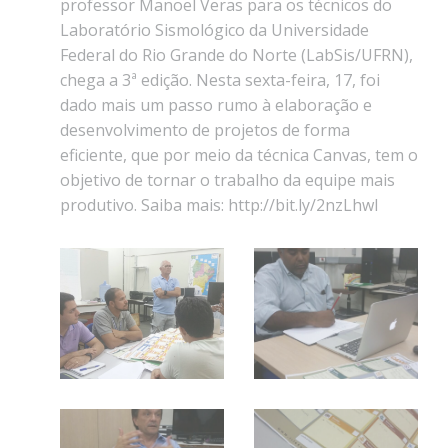
professor Manoel Veras para os técnicos do
Laboratório Sismológico da Universidade
Federal do Rio Grande do Norte (LabSis/UFRN),
chega a 3ª edição. Nesta sexta-feira, 17, foi
dado mais um passo rumo à elaboração e
desenvolvimento de projetos de forma
eficiente, que por meio da técnica Canvas, tem o
objetivo de tornar o trabalho da equipe mais
produtivo. Saiba mais: http://bit.ly/2nzLhwI