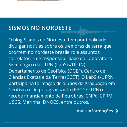
SISMOS NO NORDESTE
O blog Sismos do Nordeste tem por finalidade
divulgar notícias sobre os tremores de terra que
ocorrem no nordeste brasileiro e assuntos
correlatos. É de responsabilidade do Laboratório
Sismológico da UFRN (LabSis/UFRN),
Departamento de Geofísica (DGEF), Centro de
Ciências Exatas e da Terra (CCET). O LabSis/UFRN
participa na formação de alunos de graduação em
Geofísica e de pós-graduação (PPGG/UFRN) e
recebe financiamento da Petrobras, CNPq, CPRM,
USGS, Marinha, DNOCS, entre outros.
mais informações