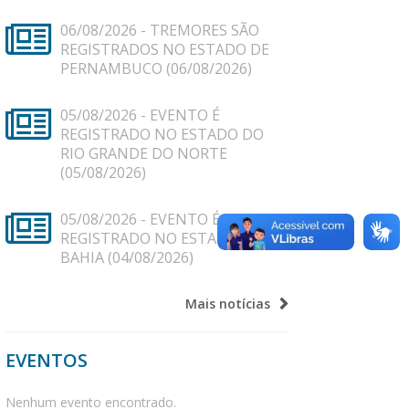
06/08/2026
TREMORES SÃO
REGISTRADOS NO ESTADO DE
PERNAMBUCO (06/08/2026)
05/08/2026
EVENTO É
REGISTRADO NO ESTADO DO
RIO GRANDE DO NORTE
(05/08/2026)
05/08/2026
EVENTO É
REGISTRADO NO ESTADO DA
BAHIA (04/08/2026)
Mais notícias
EVENTOS
Nenhum evento encontrado.