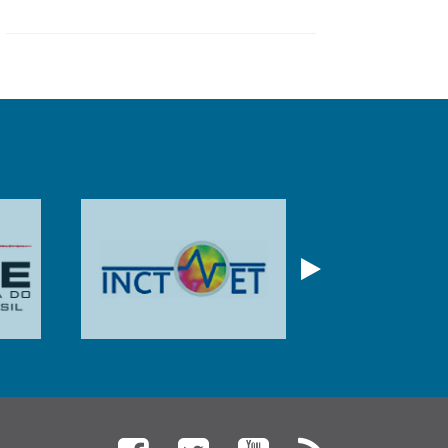
Próximo