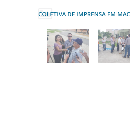
COLETIVA DE IMPRENSA EM MACE