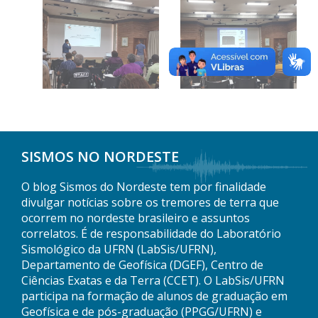
SISMOS NO NORDESTE
O blog Sismos do Nordeste tem por finalidade
divulgar notícias sobre os tremores de terra que
ocorrem no nordeste brasileiro e assuntos
correlatos. É de responsabilidade do Laboratório
Sismológico da UFRN (LabSis/UFRN),
Departamento de Geofísica (DGEF), Centro de
Ciências Exatas e da Terra (CCET). O LabSis/UFRN
participa na formação de alunos de graduação em
Geofísica e de pós-graduação (PPGG/UFRN) e