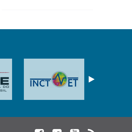
Próximo