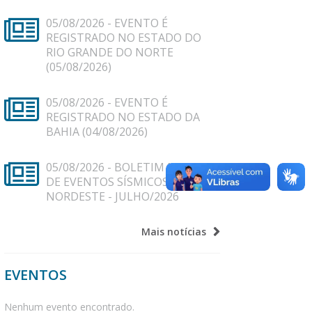
05/08/2026
EVENTO É
REGISTRADO NO ESTADO DO
RIO GRANDE DO NORTE
(05/08/2026)
05/08/2026
EVENTO É
REGISTRADO NO ESTADO DA
BAHIA (04/08/2026)
05/08/2026
BOLETIM MENSAL
DE EVENTOS SÍSMICOS DO
NORDESTE - JULHO/2026
Mais notícias
EVENTOS
Nenhum evento encontrado.