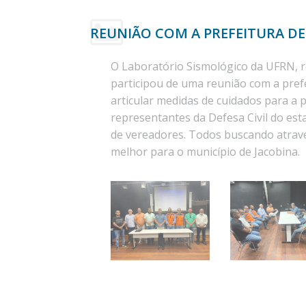
REUNIÃO COM A PREFEITURA DE 
O Laboratório Sismológico da UFRN, 
participou de uma reunião com a prefei
articular medidas de cuidados para a
representantes da Defesa Civil do est
de vereadores. Todos buscando atrav
melhor para o município de Jacobina.