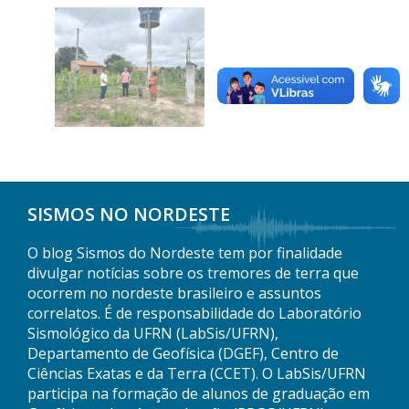
SISMOS NO NORDESTE
O blog Sismos do Nordeste tem por finalidade
divulgar notícias sobre os tremores de terra que
ocorrem no nordeste brasileiro e assuntos
correlatos. É de responsabilidade do Laboratório
Sismológico da UFRN (LabSis/UFRN),
Departamento de Geofísica (DGEF), Centro de
Ciências Exatas e da Terra (CCET). O LabSis/UFRN
participa na formação de alunos de graduação em