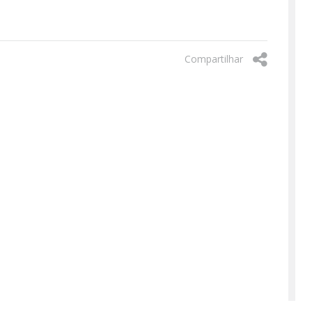
Página
Compartilhar