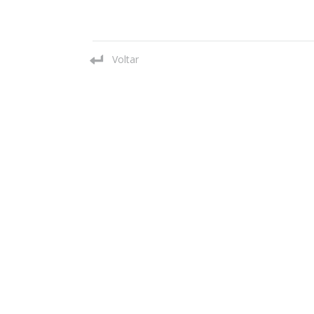
Voltar