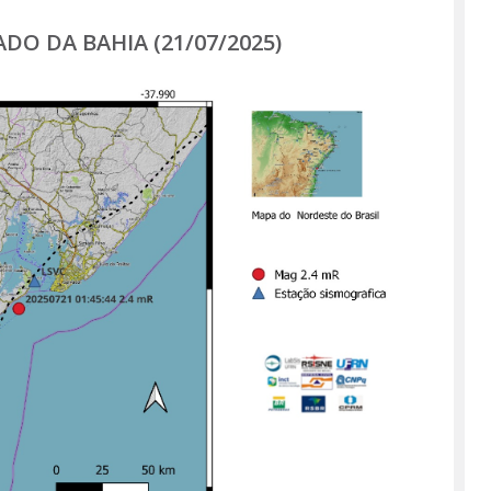
Página
O DA BAHIA (21/07/2025)