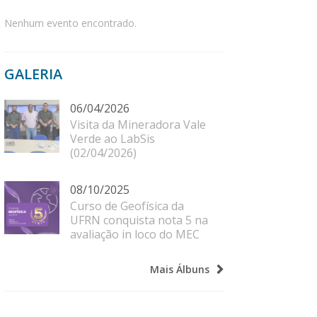
Nenhum evento encontrado.
GALERIA
06/04/2026
Visita da Mineradora Vale
Verde ao LabSis
(02/04/2026)
08/10/2025
Curso de Geofísica da
UFRN conquista nota 5 na
avaliação in loco do MEC
Mais Álbuns