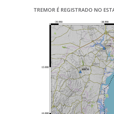
TREMOR É REGISTRADO NO ESTAD