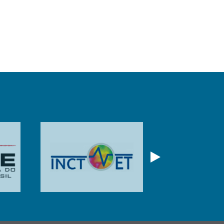
Próximo