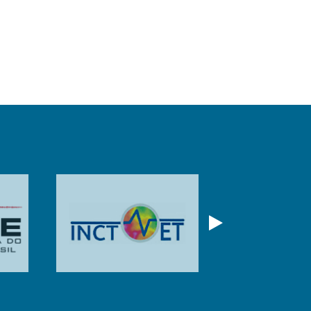
Próximo