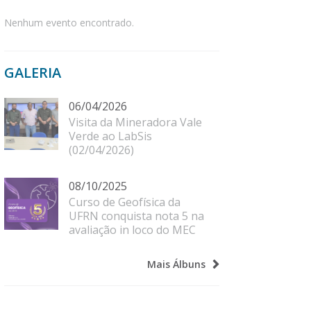
Nenhum evento encontrado.
GALERIA
06/04/2026
Visita da Mineradora Vale
Verde ao LabSis
(02/04/2026)
08/10/2025
Curso de Geofísica da
UFRN conquista nota 5 na
avaliação in loco do MEC
Mais Álbuns