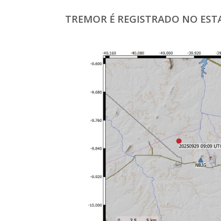
TREMOR É REGISTRADO NO ESTAD