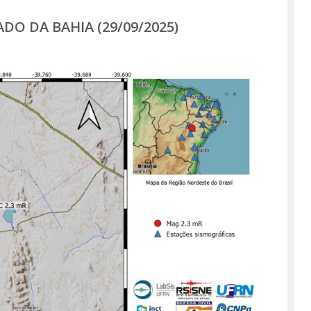
Página
O DA BAHIA (29/09/2025)