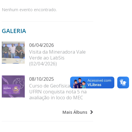
Nenhum evento encontrado.
GALERIA
06/04/2026
Visita da Mineradora Vale
Verde ao LabSis
(02/04/2026)
08/10/2025
Curso de Geofísica da
UFRN conquista nota 5 na
avaliação in loco do MEC
Mais Álbuns