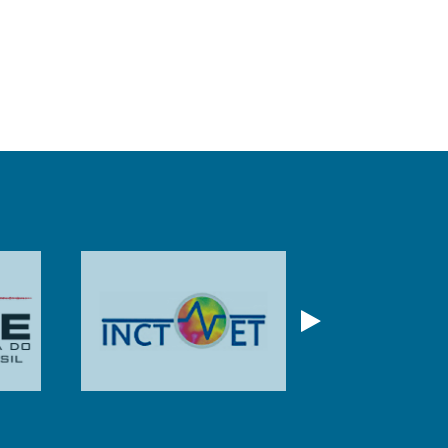
Próximo