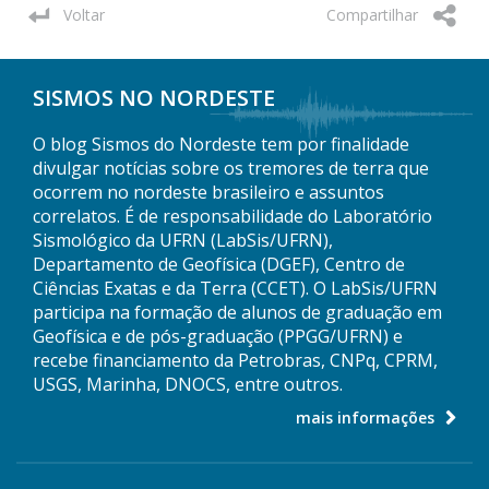
Voltar
Compartilhar
SISMOS NO NORDESTE
O blog Sismos do Nordeste tem por finalidade
divulgar notícias sobre os tremores de terra que
ocorrem no nordeste brasileiro e assuntos
correlatos. É de responsabilidade do Laboratório
Sismológico da UFRN (LabSis/UFRN),
Departamento de Geofísica (DGEF), Centro de
Ciências Exatas e da Terra (CCET). O LabSis/UFRN
participa na formação de alunos de graduação em
Geofísica e de pós-graduação (PPGG/UFRN) e
recebe financiamento da Petrobras, CNPq, CPRM,
USGS, Marinha, DNOCS, entre outros.
mais informações