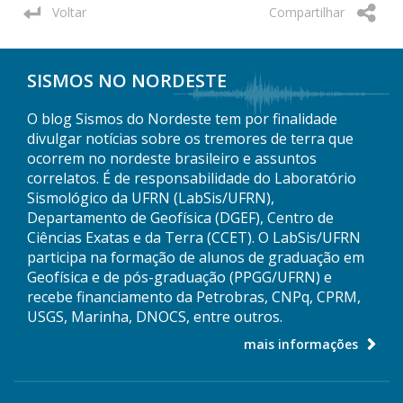
Voltar
Compartilhar
SISMOS NO NORDESTE
O blog Sismos do Nordeste tem por finalidade
divulgar notícias sobre os tremores de terra que
ocorrem no nordeste brasileiro e assuntos
correlatos. É de responsabilidade do Laboratório
Sismológico da UFRN (LabSis/UFRN),
Departamento de Geofísica (DGEF), Centro de
Ciências Exatas e da Terra (CCET). O LabSis/UFRN
participa na formação de alunos de graduação em
Geofísica e de pós-graduação (PPGG/UFRN) e
recebe financiamento da Petrobras, CNPq, CPRM,
USGS, Marinha, DNOCS, entre outros.
mais informações