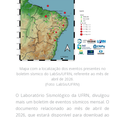
Mapa com a localização dos eventos presentes no
boletim sísmico do LabSis/UFRN, referente ao mês de
abril de 2026.
(Foto: LabSis/UFRN)
O Laboratório Sismológico da UFRN, divulgou
mais um boletim de eventos sísmicos mensal. O
documento relacionado ao mês de abril de
2026, que estará disponível para download ao