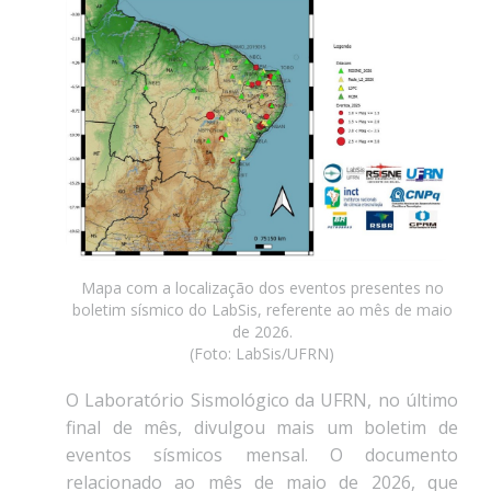
Mapa com a localização dos eventos presentes no
boletim sísmico do LabSis, referente ao mês de maio
de 2026.
(Foto: LabSis/UFRN)
O Laboratório Sismológico da UFRN, no último
final de mês, divulgou mais um boletim de
eventos sísmicos mensal. O documento
relacionado ao mês de maio de 2026, que